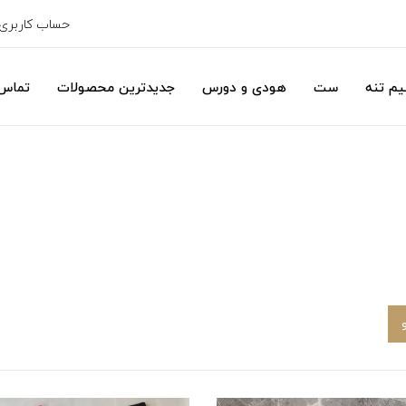
حساب کاربری
یم تنه
ست
هودی و دورس
جدیدترین محصولات
تماس 