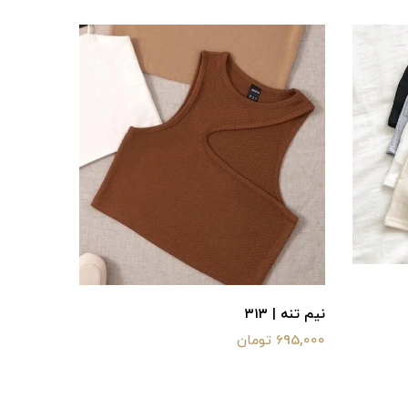
نیم تنه | ۳۱۳
695,000 تومان