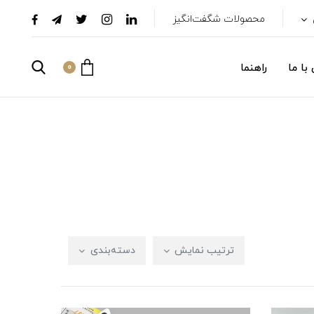
محصولات شگفت‌انگیز
با ما
راهنما
0
ترتیب نمایش
دسته‌بندی