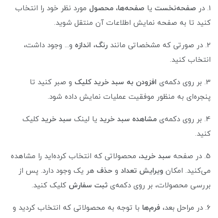
1. در
صفحه‌نخست
یا
صفحه‌ها
،
محصول
مورد نظر خود را انتخاب
کنید تا به صفحه نمایش اطلاعات آن منتقل شوید.
2. در صورتی که مشخصاتی مانند
رنگ
،
اندازه
و... وجود داشت،
انتخاب کنید.
3. بر روی دکمه‌ی
افزودن به سبد خرید کلیک
و صبر کنید تا
پنجره‌ای به منظور موفقیت عملیات نمایش داده شود.
4. بر روی دکمه‌ی
مشاهده سبد خرید
یا لینک
سبد خرید
کلیک
کنید.
5. در صفحه
سبد خرید
، محصولاتی که انتخاب کرده‌اید را مشاهده
می‌کنید. امکان
ویرایش تعداد
و
حذف
هر یک وجود دارد. پس از
بررسی محصولات، بر روی دکمه‌ی
ثبت سفارش
کلیک کنید.
6. در مراحل بعد،
فرم‌ها
با توجه به محصولاتی که انتخاب کردید و