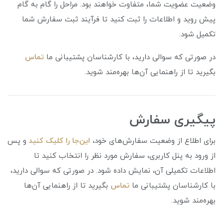
وضعیت عضویت شما، متفاوت خواهند بود. مراحل را گام به گام
پیش روید و اطلاعات را ثبت کنید تا فرآیند ثبت سفارش شما
تکمیل شود.
در صورتی که سوالی دارید، با کارشناسان پشتیبانی ما
تماس
بگیرید تا از راهنمایی آن‌ها بهره‌مند شوید.
پیگیری سفارش
برای اطلاع از وضعیت سفارش‌های خود،
این‌جا را کلیک کنید
و پس
از ورود به پنل کاربری، سفارش مورد نظر را انتخاب کنید تا
اطلاعات تکمیلی آن، نمایش داده شود. در صورتی که سوالی دارید،
با کارشناسان پشتیبانی ما
تماس
بگیرید تا از راهنمایی آن‌ها
بهره‌مند شوید.