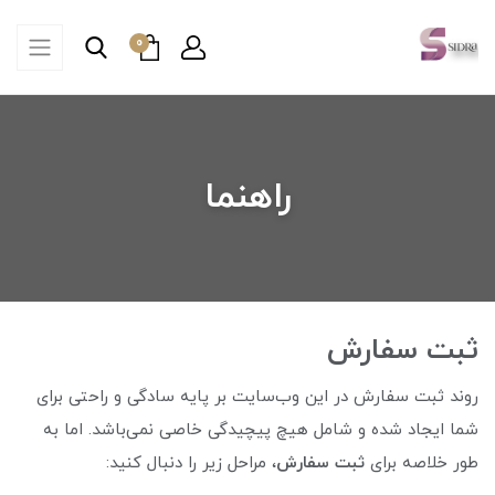
0
راهنما
ثبت سفارش
روند ثبت سفارش در این وب‌سایت بر پایه سادگی و راحتی برای
شما ایجاد شده و شامل هیچ پیچیدگی خاصی نمی‌باشد. اما به
طور خلاصه برای
ثبت سفارش
، مراحل زیر را دنبال کنید: