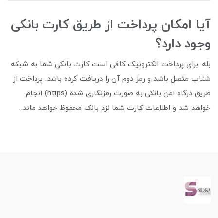
آیا امکان پرداخت از طریق کارت بانکی
وجود دارد؟
بله. برای پرداخت الکترونیک کافی است کارت بانکی شما به شبکه
شتاب متصل باشد و رمز دوم آن را دریافت کرده باشد. پرداخت از
طریق درگاه امن بانکی به صورت رمزنگاری شده (https) انجام
خواهد شد و اطلاعات کارت شما نزد بانک محفوظ خواهد ماند.