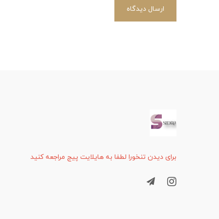
ارسال دیدگاه
برای دیدن تنخورا لطفا به هایلایت پیج مراجعه کنید