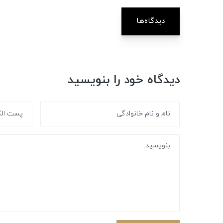
دیدگاه‌ها
دیدگاه خود را بنویسید