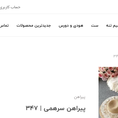
حساب کاربری
یم تنه
ست
هودی و دورس
جدیدترین محصولات
تماس 
پیراهن
پیراهن سرهمی | ۳۴۷