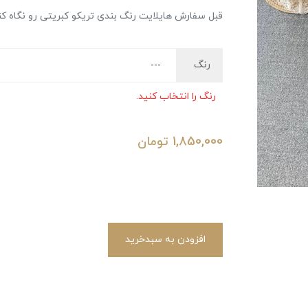
قبل سفارش هایلایت رنگ بندی تریکو کبریتی رو نگاه کن
رنگ
رنگ را انتخاب کنید.
1,850,000
تومان
افزودن به سبدخرید