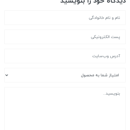
دیدگاه خود را بنویسید