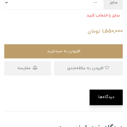
سایز
سایز را انتخاب کنید.
1,550,000
تومان
افزودن به سبدخرید
افزودن به علاقه‌مندی
مقایسه
دیدگاه‌ها