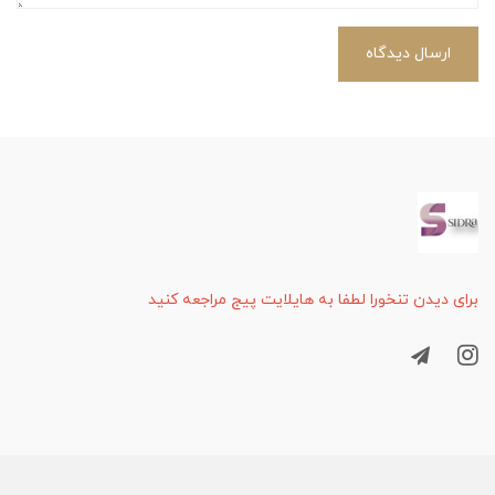
ارسال دیدگاه
برای دیدن تنخورا لطفا به هایلایت پیج مراجعه کنید