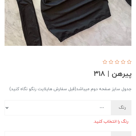
پیرهن | ۳۱۸
جدول سایز صفحه دوم میباشد(قبل سفارش هایلایت رنگو نگاه کنید)
رنگ
رنگ را انتخاب کنید.