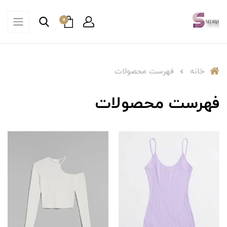
0
خانه
فهرست محصولات
فهرست محصولات