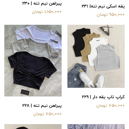
پیراهن نیم تنه | ۲۳۰
یقه اسکی نیم تنه| ۲۳۱
1,150,000 تومان
950,000 تومان
کراپ تاپ یقه دار | ۲۲۹
750,000 تومان
پیراهن نیم تنه | ۲۲۸
750,000 تومان