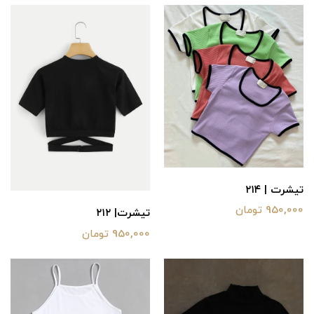
تیشرت | ۲۱۴
950,000 تومان
تیشرت| ۲۱۲
950,000 تومان