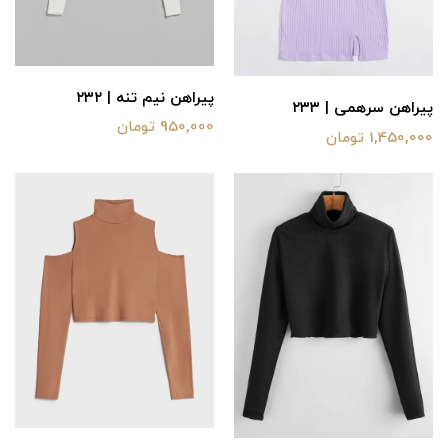
پیراهن نیم تنه | ۲۳۲
پیراهن سرهمی | ۲۳۳
950,000 تومان
1,450,000 تومان