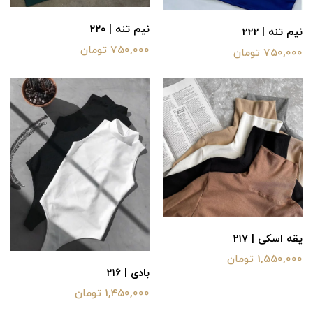
نیم تنه | ۲۲۰
نیم تنه | 222
750,000 تومان
750,000 تومان
یقه اسکی | ۲۱۷
1,550,000 تومان
بادی | ۲۱۶
1,450,000 تومان