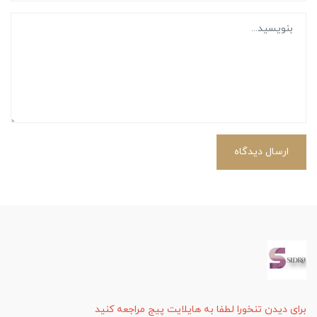
ارسال دیدگاه
برای دیدن تنخورا لطفا به هایلایت پیج مراجعه کنید