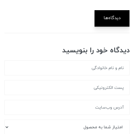
دیدگاه‌ها
دیدگاه خود را بنویسید