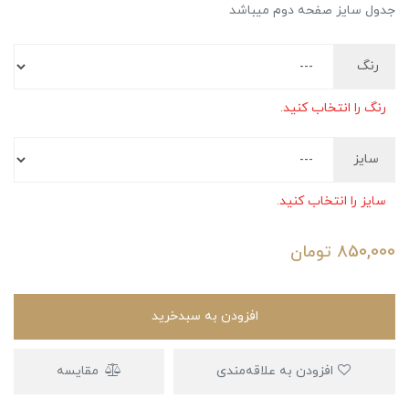
جدول سایز صفحه دوم میباشد
رنگ
رنگ را انتخاب کنید.
سایز
سایز را انتخاب کنید.
850,000
تومان
افزودن به سبدخرید
افزودن به علاقه‌مندی
مقایسه