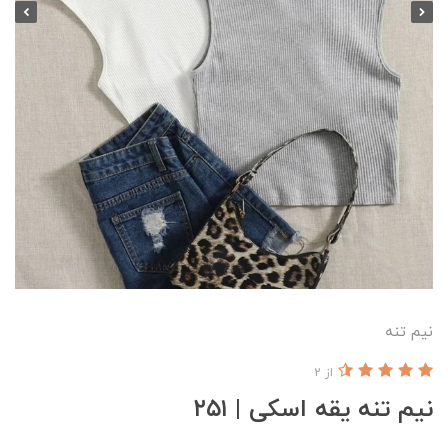
نیم تنه
از 2
نیم تنه یقه اسکی | ۲۵۱