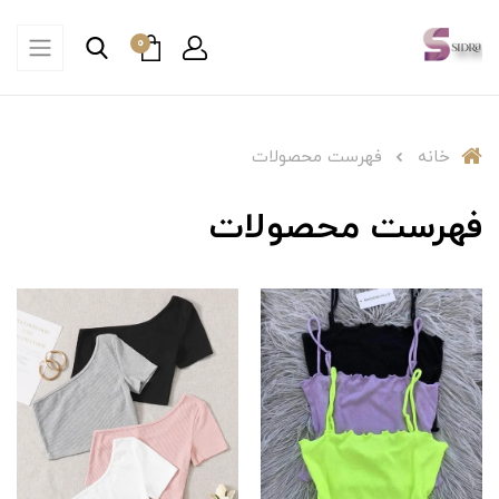
0
خانه
فهرست محصولات
فهرست محصولات