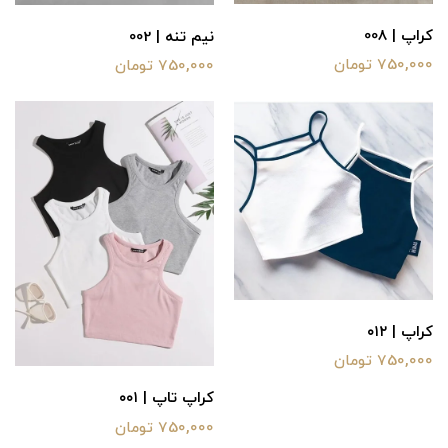
کراپ | 008
نیم تنه | 002
750,000 تومان
750,000 تومان
کراپ | ۰۱۲
750,000 تومان
کراپ تاپ | ۰۰۱
750,000 تومان