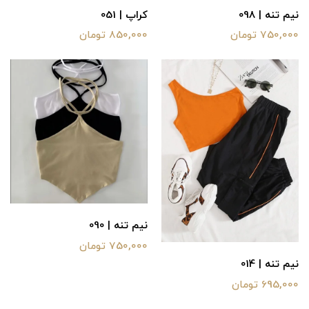
نیم تنه | 098
کراپ | 051
750,000 تومان
850,000 تومان
نیم تنه | 090
750,000 تومان
نیم تنه | 014
695,000 تومان