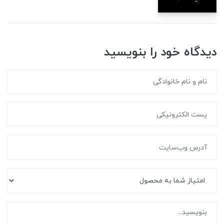
دیدگاه خود را بنویسید