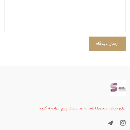
ارسال دیدگاه
برای دیدن تنخورا لطفا به هایلایت پیج مراجعه کنید