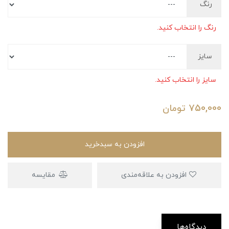
رنگ
رنگ را انتخاب کنید.
سایز
سایز را انتخاب کنید.
750,000
تومان
افزودن به سبدخرید
افزودن به علاقه‌مندی
مقایسه
دیدگاه‌ها