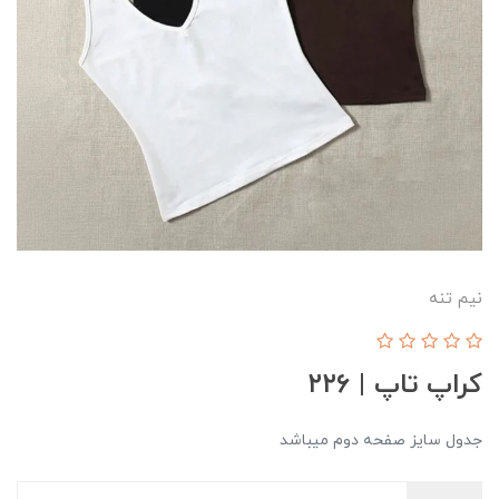
نیم تنه
کراپ تاپ | ۲۲۶
جدول سایز صفحه دوم میباشد