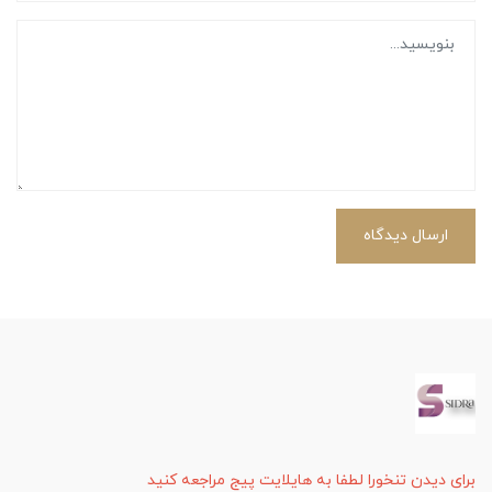
ارسال دیدگاه
برای دیدن تنخورا لطفا به هایلایت پیج مراجعه کنید