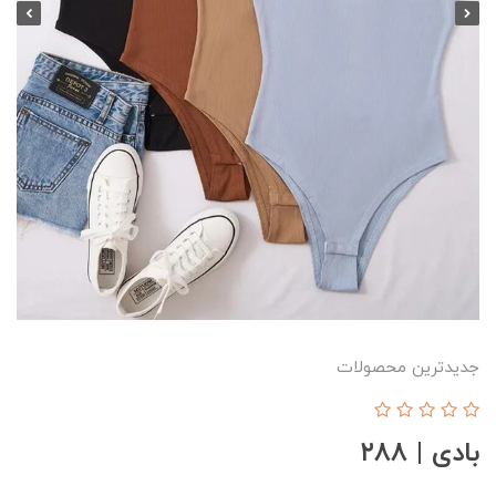
جدیدترین محصولات
بادی | ۲88