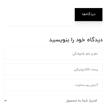
دیدگاه‌ها
دیدگاه خود را بنویسید