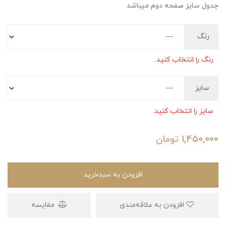
جدول سایز صفحه دوم میباشد
رنگ
رنگ را انتخاب کنید.
سایز
سایز را انتخاب کنید.
1,450,000
تومان
افزودن به سبدخرید
افزودن به علاقه‌مندی
مقایسه