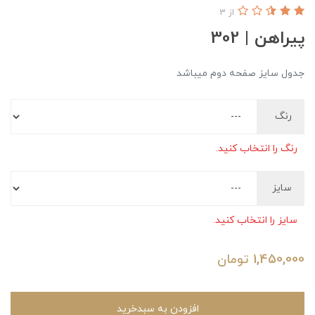
از 3
پیراهن | 302
جدول سایز صفحه دوم میباشد
رنگ
رنگ را انتخاب کنید.
سایز
سایز را انتخاب کنید.
1,450,000
تومان
افزودن به سبدخرید