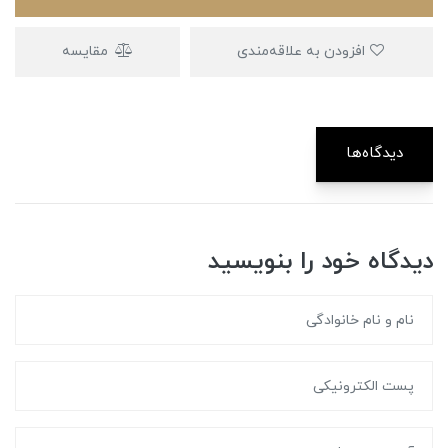
افزودن به علاقه‌مندی
مقایسه
دیدگاه‌ها
دیدگاه خود را بنویسید