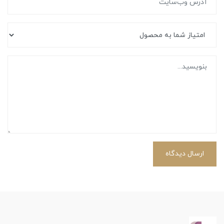
ارسال دیدگاه