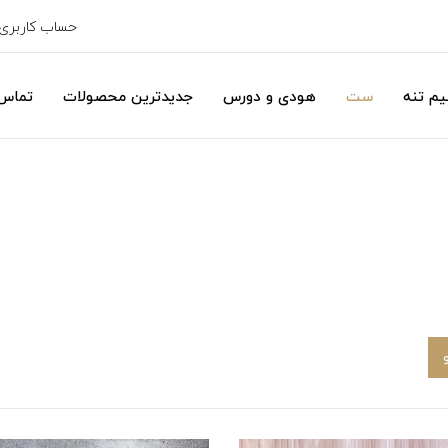
حساب کاربری
یم تنه
ست
هودی و دورس
جدیدترین محصولات
تماس 