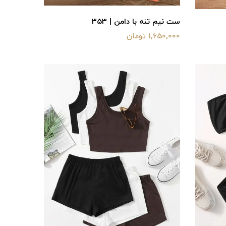
ست نیم تنه با دامن | ۳۵۳
1,650,000 تومان