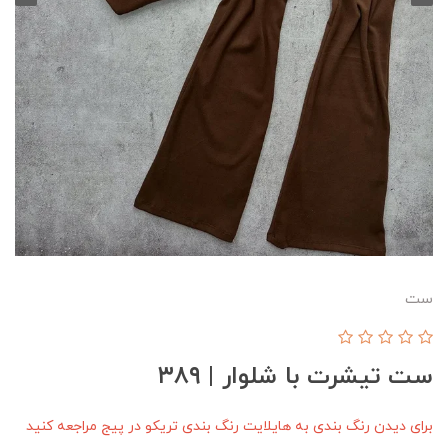
ست
ست تیشرت با شلوار | ۳۸۹
برای دیدن رنگ بندی به هایلایت رنگ بندی تریکو در پیج مراجعه کنید