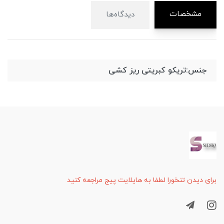
مشخصات
دیدگاه‌ها
جنس:تریکو کبریتی ریز کشی
برای دیدن تنخورا لطفا به هایلایت پیج مراجعه کنید