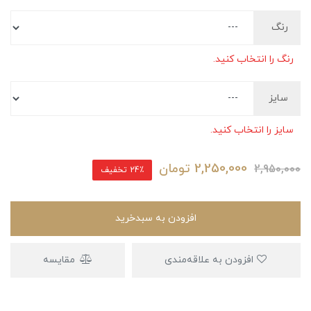
رنگ
رنگ را انتخاب کنید.
سایز
سایز را انتخاب کنید.
2,250,000
تومان
2,950,000
24٪ تخفیف
افزودن به سبدخرید
افزودن به علاقه‌مندی
مقایسه