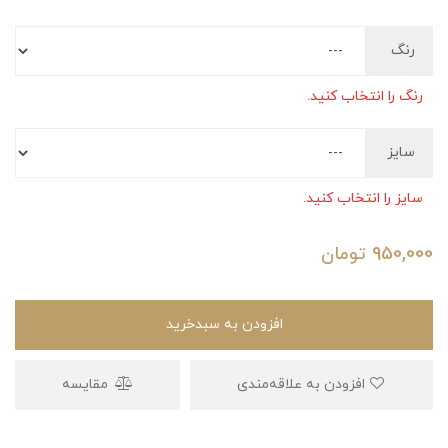
رنگ
رنگ را انتخاب کنید.
سایز
سایز را انتخاب کنید.
950,000
تومان
افزودن به سبدخرید
افزودن به علاقه‌مندی
مقایسه