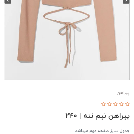
پیراهن
پیراهن نیم تنه | ۲۴۰
جدول سایز صفحه دوم میباشد