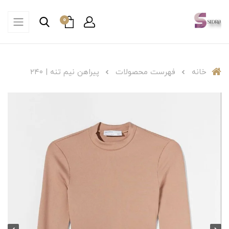
0
خانه
فهرست محصولات
پیراهن نیم تنه | ۲۴۰