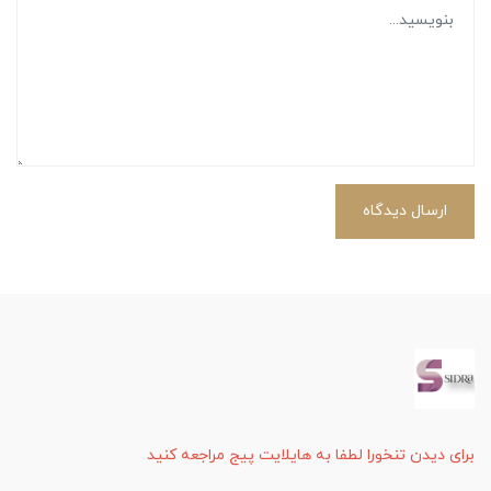
ارسال دیدگاه
برای دیدن تنخورا لطفا به هایلایت پیج مراجعه کنید