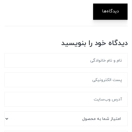
دیدگاه‌ها
دیدگاه خود را بنویسید