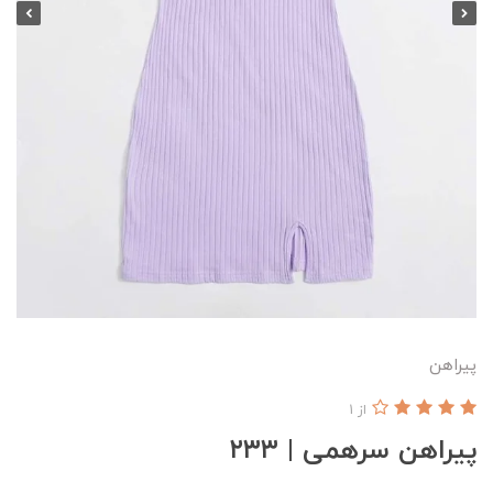
پیراهن
از 1
پیراهن سرهمی | ۲۳۳