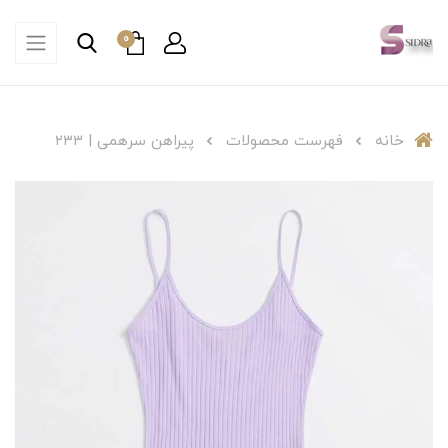
0
خانه
فهرست محصولات
پیراهن سرهمی | ۲۳۳