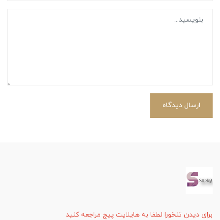
ارسال دیدگاه
برای دیدن تنخورا لطفا به هایلایت پیج مراجعه کنید