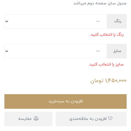
جدول سایز صفحه دوم میباشد
رنگ
رنگ را انتخاب کنید.
سایز
سایز را انتخاب کنید.
1,450,000
تومان
افزودن به سبدخرید
افزودن به علاقه‌مندی
مقایسه