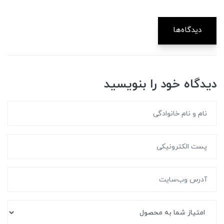
دیدگاه‌ها
دیدگاه خود را بنویسید