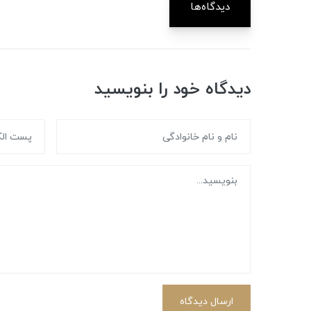
دیدگاه‌ها
دیدگاه خود را بنویسید
ارسال دیدگاه