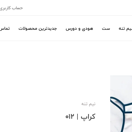
حساب کاربری
یم تنه
ست
هودی و دورس
جدیدترین محصولات
تماس 
نیم تنه
کراپ | ۰۱۲