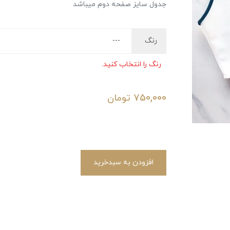
جدول سایز صفحه دوم میباشد
رنگ
رنگ را انتخاب کنید.
750,000
تومان
افزودن به سبدخرید