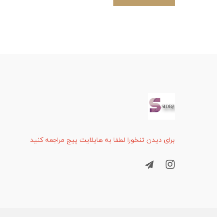
برای دیدن تنخورا لطفا به هایلایت پیج مراجعه کنید