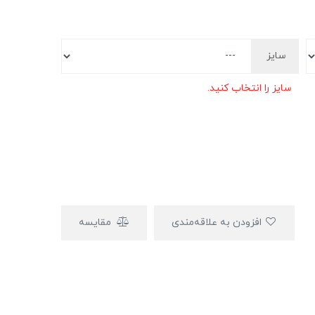
سایز
سایز را انتخاب کنید.
افزودن به علاقه‌مندی
مقایسه