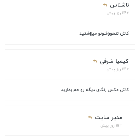
ناشناس
1142 روز پیش
کاش تنخوراشونو میزاشتید
کیمیا شرفی
1142 روز پیش
کاش عکس رنگای دیگه رو هم بذارید
مدیر سایت
1142 روز پیش