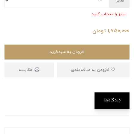
سایز
سایز را انتخاب کنید.
1,750,000
تومان
افزودن به سبدخرید
افزودن به علاقه‌مندی
مقایسه
دیدگاه‌ها