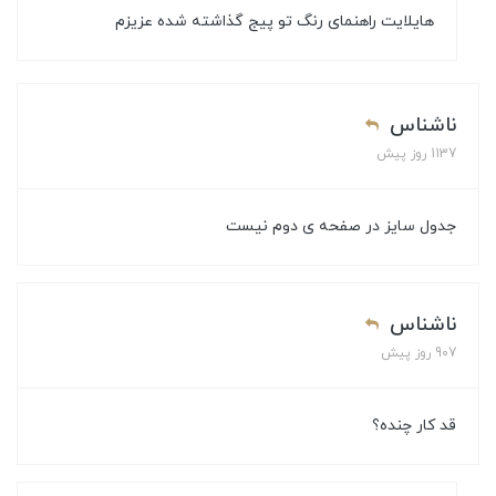
هایلایت راهنمای رنگ تو پیج گذاشته شده عزیزم
ناشناس
1137 روز پیش
جدول سایز در صفحه ی دوم نیست
ناشناس
907 روز پیش
قد کار چنده؟