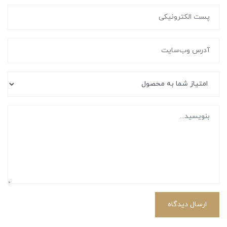
ارسال دیدگاه