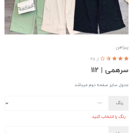
پیراهن
از 45
سرهمی | 112
جدول سایز صفحه دوم میباشد
رنگ
رنگ را انتخاب کنید.