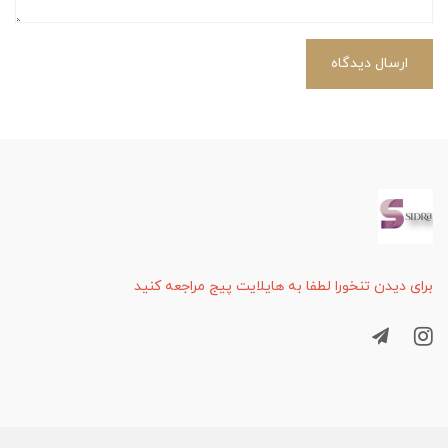
ارسال دیدگاه
برای دیدن تنخورا لطفا به هایلایت پیج مراجعه کنید