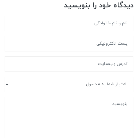
دیدگاه خود را بنویسید