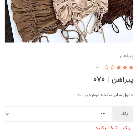
پیراهن
از 4
پیراهن | 070
جدول سایز صفحه دوم میباشد
رنگ
رنگ را انتخاب کنید.