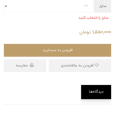
سایز
سایز را انتخاب کنید.
1,550,000
تومان
افزودن به سبدخرید
افزودن به علاقه‌مندی
مقایسه
دیدگاه‌ها