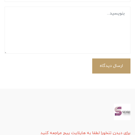
ارسال دیدگاه
برای دیدن تنخورا لطفا به هایلایت پیج مراجعه کنید