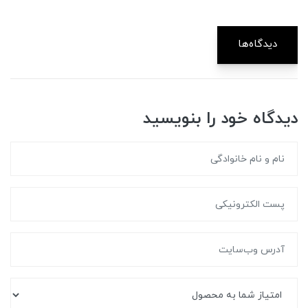
دیدگاه‌ها
دیدگاه خود را بنویسید