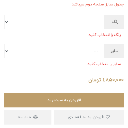
جدول سایز صفحه دوم میباشد
رنگ
رنگ را انتخاب کنید.
سایز
سایز را انتخاب کنید.
1,850,000
تومان
افزودن به سبدخرید
افزودن به علاقه‌مندی
مقایسه