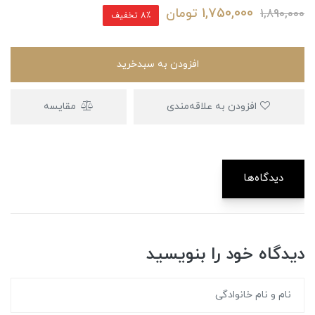
1,750,000
تومان
1,890,000
8٪ تخفیف
افزودن به سبدخرید
افزودن به علاقه‌مندی
مقایسه
دیدگاه‌ها
دیدگاه خود را بنویسید