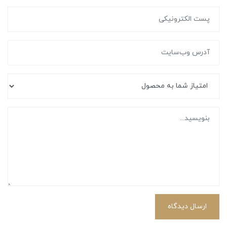
ارسال دیدگاه