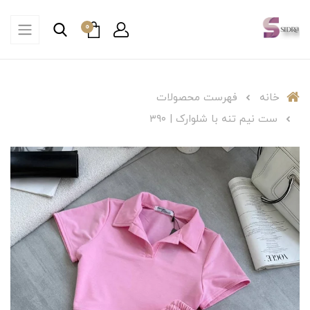
0
خانه
فهرست محصولات
ست نیم تنه با شلوارک | ۳۹۰