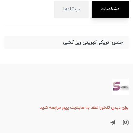
مشخصات
دیدگاه‌ها
جنس: تریکو کبریتی ریز کشی
برای دیدن تنخورا لطفا به هایلایت پیج مراجعه کنید