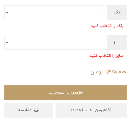
رنگ
رنگ را انتخاب کنید.
سایز
سایز را انتخاب کنید.
1,450,000
تومان
افزودن به سبدخرید
افزودن به علاقه‌مندی
مقایسه