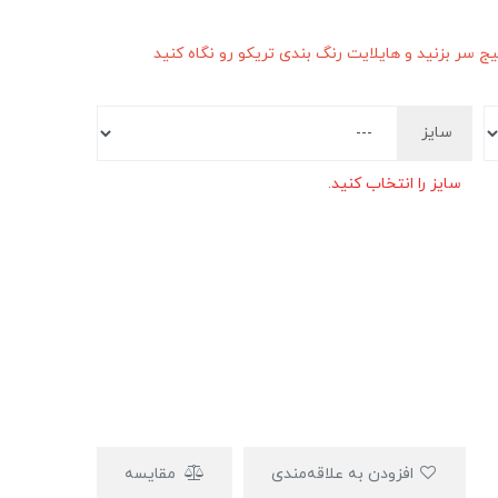
سر بزنید و هایلایت رنگ بندی تریکو رو نگاه کنید
سایز
سایز را انتخاب کنید.
افزودن به علاقه‌مندی
مقایسه