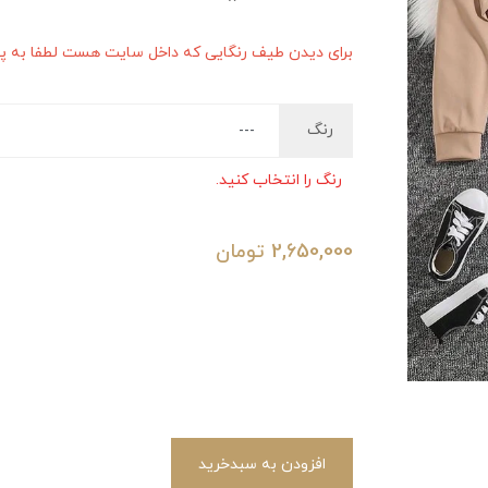
برای دیدن طیف رنگایی که داخل سایت هست لطفا به پیج 
رنگ
رنگ را انتخاب کنید.
2,650,000
تومان
افزودن به سبدخرید