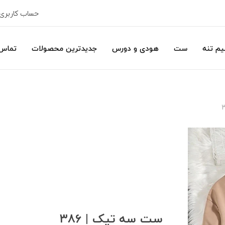
حساب کاربری
یم تنه
ست
هودی و دورس
جدیدترین محصولات
تماس 
ست سه تیک | ۳۸۶