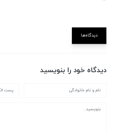
دیدگاه‌ها
دیدگاه خود را بنویسید