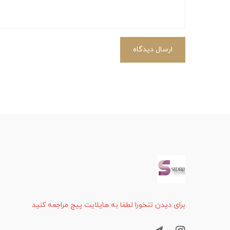
ارسال دیدگاه
برای دیدن تنخورا لطفا به هایلایت پیج مراجعه کنید