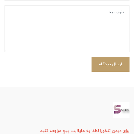
ارسال دیدگاه
برای دیدن تنخورا لطفا به هایلایت پیج مراجعه کنید