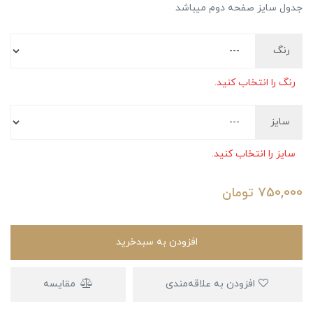
جدول سایز صفحه دوم میباشد
رنگ
رنگ را انتخاب کنید.
سایز
سایز را انتخاب کنید.
750,000
تومان
افزودن به سبدخرید
افزودن به علاقه‌مندی
مقایسه