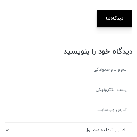
دیدگاه‌ها
دیدگاه خود را بنویسید