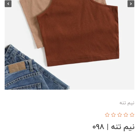
نیم تنه
نیم تنه | 098