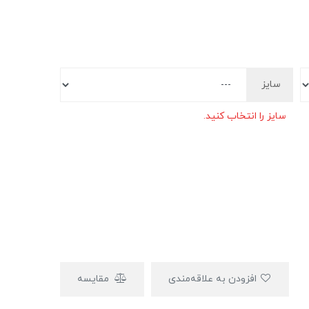
سایز
سایز را انتخاب کنید.
افزودن به علاقه‌مندی
مقایسه