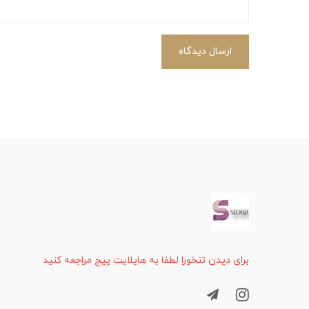
ارسال دیدگاه
برای دیدن تنخورا لطفا به هایلایت پیج مراجعه کنید