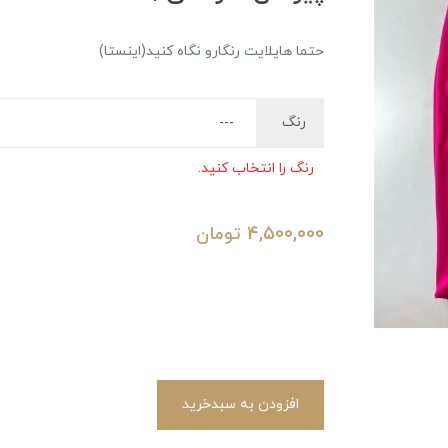
حتما هایلایت رنگارو نگاه کنید(اینستا)
رنگ
رنگ را انتخاب کنید.
4,500,000
تومان
افزودن به سبدخرید