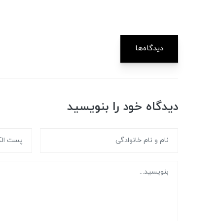
دیدگاه‌ها
دیدگاه خود را بنویسید