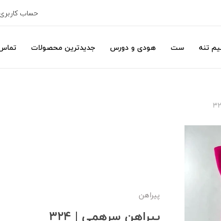
حساب کاربری
یم تنه
ست
هودی و دورس
جدیدترین محصولات
تماس 
پیراهن
پیراهن سرهمی | ۳۲۴