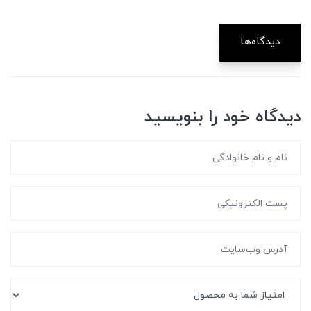
دیدگاه‌ها
دیدگاه خود را بنویسید