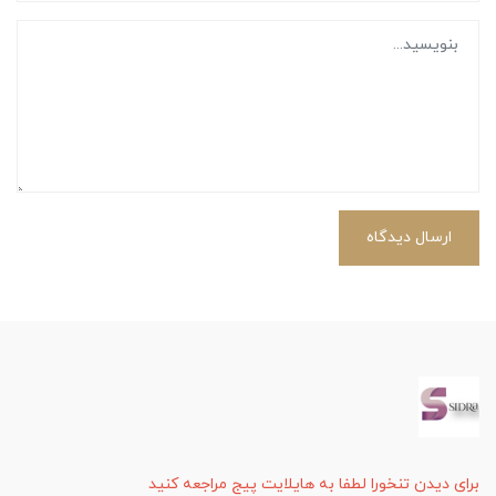
ارسال دیدگاه
برای دیدن تنخورا لطفا به هایلایت پیج مراجعه کنید