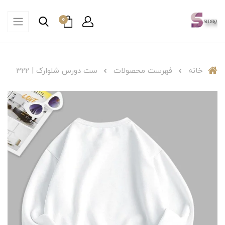
0
خانه
فهرست محصولات
ست دورس شلوارک | ۳۲۲