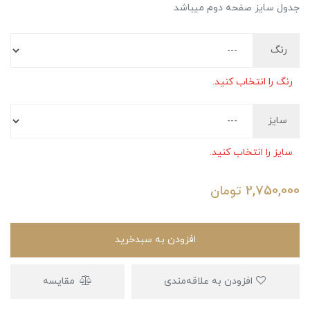
جدول سایز صفحه دوم میباشد
رنگ
رنگ را انتخاب کنید.
سایز
سایز را انتخاب کنید.
2,750,000
تومان
افزودن به سبدخرید
افزودن به علاقه‌مندی
مقایسه