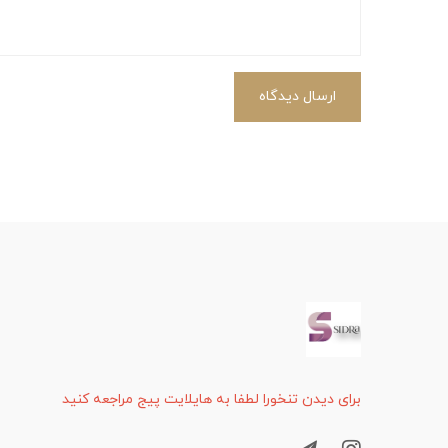
ارسال دیدگاه
برای دیدن تنخورا لطفا به هایلایت پیج مراجعه کنید