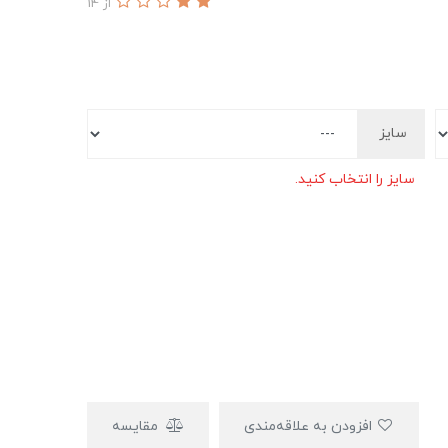
از 14
سایز
سایز را انتخاب کنید.
افزودن به علاقه‌مندی
مقایسه