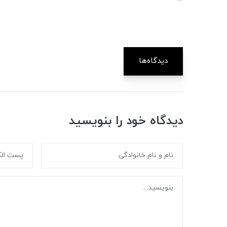
دیدگاه‌ها
دیدگاه خود را بنویسید