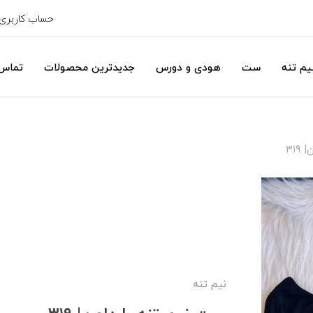
حساب کاربری
یم تنه
ست
هودی و دورس
جدیدترین محصولات
تماس 
۳۱
نیم تنه