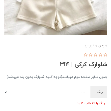
هودی و دورس
شلوارک کرکی | ۳۱۴
جدول سایز صفحه دوم میباشد(توجه کنید شلوارک بدون بند میباشد)
رنگ
رنگ را انتخاب کنید.