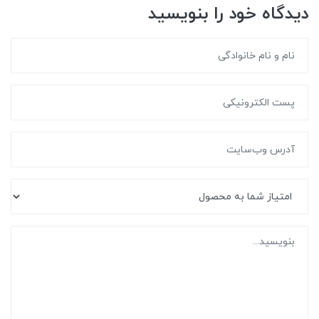
دیدگاه خود را بنویسید