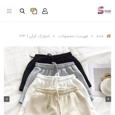
0
خانه
فهرست محصولات
شلوارک کرکی | ۳۱۴