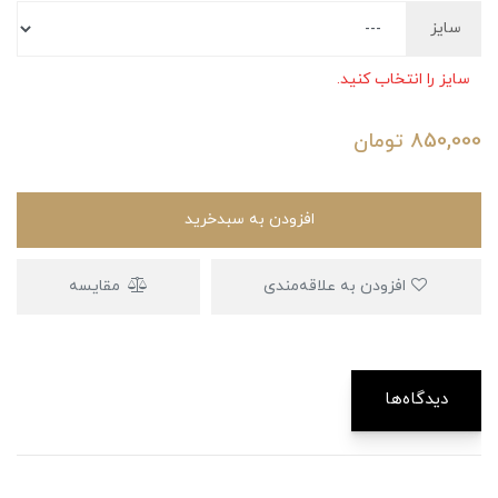
سایز
سایز را انتخاب کنید.
850,000
تومان
افزودن به سبدخرید
افزودن به علاقه‌مندی
مقایسه
دیدگاه‌ها