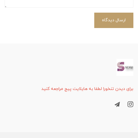
ارسال دیدگاه
برای دیدن تنخورا لطفا به هایلایت پیج مراجعه کنید