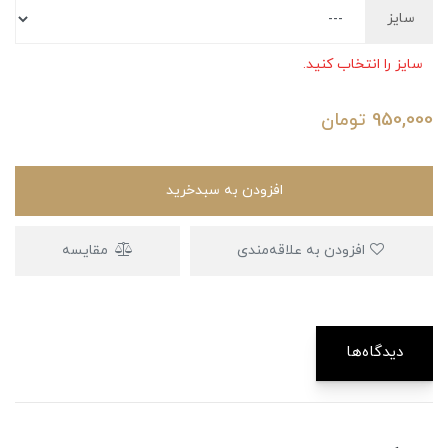
سایز
سایز را انتخاب کنید.
950,000
تومان
افزودن به سبدخرید
افزودن به علاقه‌مندی
مقایسه
دیدگاه‌ها