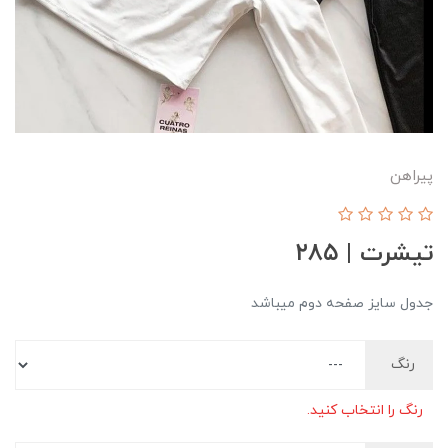
پیراهن
تیشرت | ۲۸۵
جدول سایز صفحه دوم میباشد
رنگ
رنگ را انتخاب کنید.