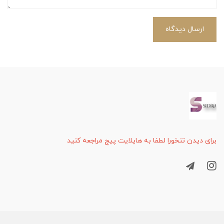
ارسال دیدگاه
برای دیدن تنخورا لطفا به هایلایت پیج مراجعه کنید