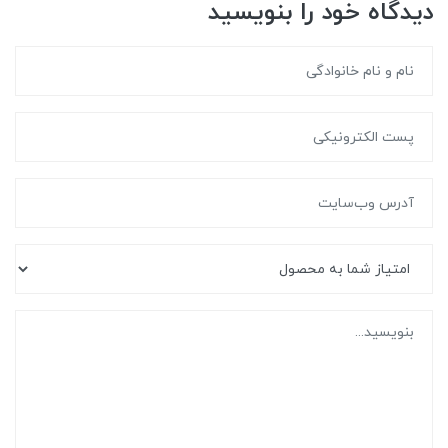
دیدگاه خود را بنویسید