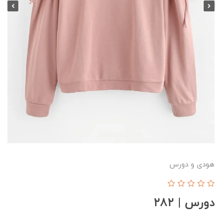
هودی و دورس
دورس | ۲۸۲