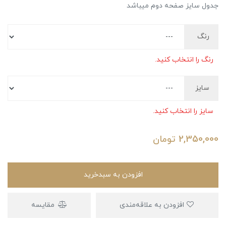
جدول سایز صفحه دوم میباشد
رنگ
رنگ را انتخاب کنید.
سایز
سایز را انتخاب کنید.
2,350,000
تومان
افزودن به سبدخرید
افزودن به علاقه‌مندی
مقایسه