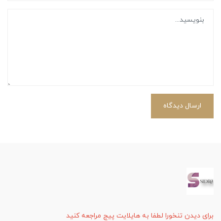
ارسال دیدگاه
برای دیدن تنخورا لطفا به هایلایت پیج مراجعه کنید