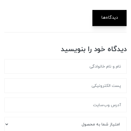
دیدگاه‌ها
دیدگاه خود را بنویسید