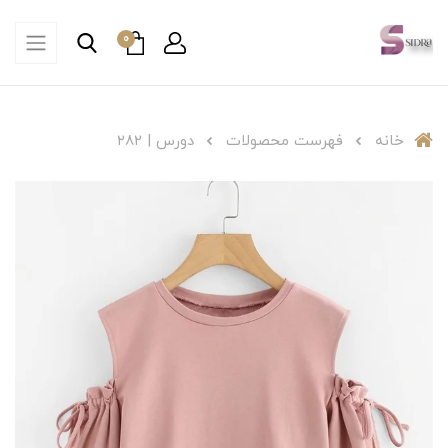
0
خانه
فهرست محصولات
دورس | ۲۸۲